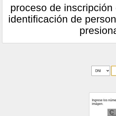
proceso de inscripción
identificación de person
presio
Ingrese los númer
imágen.