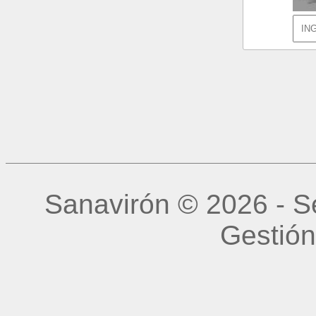
Sanavirón © 2026 - Se
Gestión 